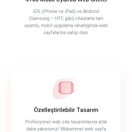
iOS (iPhone ve iPad) ve Android
(Samsung – HTC gibi) cihazlarla tam
uyumlu, mobil uygulama rahatlığında web
sayfalarına sahip olun.
Özelleştirilebilir Tasarım
Profesyonel web site tasarımlarına artık
daha yakınsınız! Mükemmel web sayfa