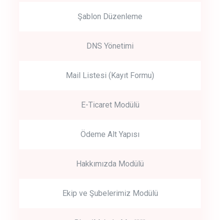
Şablon Düzenleme
DNS Yönetimi
Mail Listesi (Kayıt Formu)
E-Ticaret Modülü
Ödeme Alt Yapısı
Hakkımızda Modülü
Ekip ve Şubelerimiz Modülü