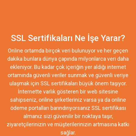
SSL Sertifikaları Ne İşe Yarar?
Online ortamda birçok veri bulunuyor ve her geçen
dakika bunlara dünya çapında milyonlarca veri daha
ekleniyor. Bu kadar çok içeriğin yer aldığı internet
ortamında güvenli veriler sunmak ve güvenli veriye
ulaşmak için SSL sertifikaları büyük önem taşıyor.
İnternette varlık gösteren bir web sitesine
sahipseniz, online şirketleriniz varsa ya da online
ödeme portalları barındırıyorsanız SSL sertifikası
almanız sizi güvenilir bir noktaya taşır,
ziyaretçilerinizin ve müşterilerinizin artmasına katkı
sağlar.