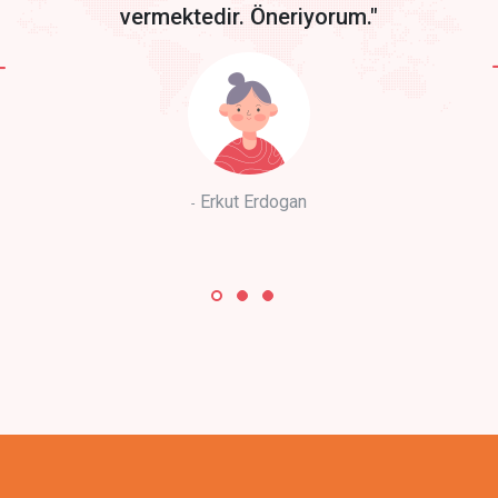
vermektedir. Öneriyorum."
Erkut Erdogan