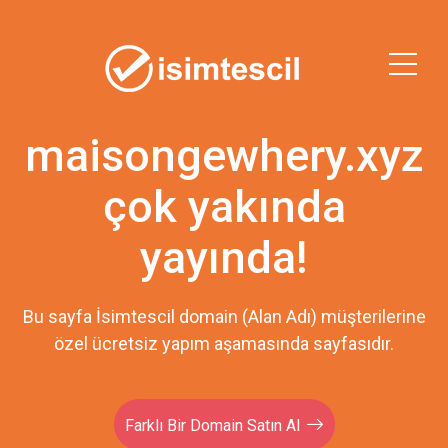
maisongewhery.xyz
çok yakında
yayında!
Bu sayfa İsimtescil domain (Alan Adı) müşterilerine
özel ücretsiz yapım aşamasında sayfasıdır.
Farklı Bir Domain Satın Al