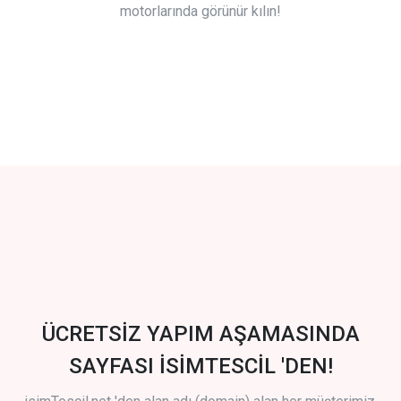
motorlarında görünür kılın!
ÜCRETSİZ YAPIM AŞAMASINDA
SAYFASI İSİMTESCİL 'DEN!