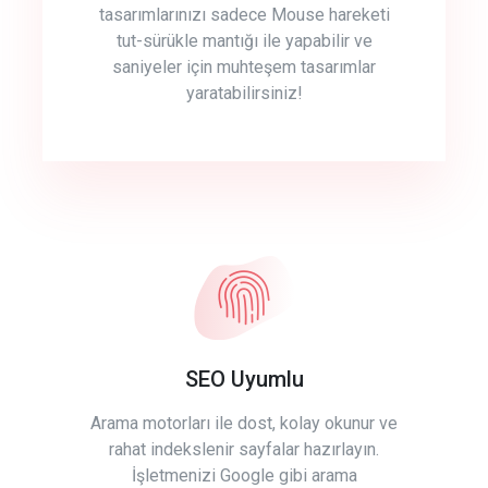
tasarımlarınızı sadece Mouse hareketi
tut-sürükle mantığı ile yapabilir ve
saniyeler için muhteşem tasarımlar
yaratabilirsiniz!
SEO Uyumlu
Arama motorları ile dost, kolay okunur ve
rahat indekslenir sayfalar hazırlayın.
İşletmenizi Google gibi arama