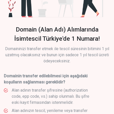
Domain (Alan Adı) Alımlarında
İsimtescil Türkiye'de 1 Numara!
Domaininizi transfer etmek ile tescil süresinin bitimini 1 yıl
uzatmış olacaksınız ve bunun için sadece 1 yıl tescil ücreti
ödeyeceksiniz.
Domainin transfer edilebilmesi için aşağıdaki
koşulların sağlanması gereklidir?
Alan adının transfer şifresine (authorization
code, epp code, vs.) sahip olunmalı. Bu şifre
eski kayıt firmasından istenmelidir.
Alan adınızın tescil, yenileme veya transfer