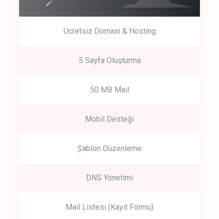
Ücretsiz Domain & Hosting
5 Sayfa Oluşturma
50 MB Mail
Mobil Desteği
Şablon Düzenleme
DNS Yönetimi
Mail Listesi (Kayıt Formu)