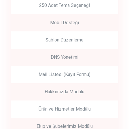
250 Adet Tema Seçeneği
Mobil Desteği
Şablon Düzenleme
DNS Yönetimi
Mail Listesi (Kayıt Formu)
Hakkımızda Modülü
Ürün ve Hizmetler Modülü
Ekip ve Şubelerimiz Modülü