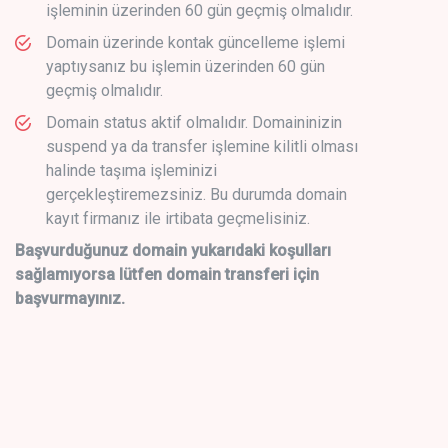
işleminin üzerinden 60 gün geçmiş olmalıdır.
Domain üzerinde kontak güncelleme işlemi
yaptıysanız bu işlemin üzerinden 60 gün
geçmiş olmalıdır.
Domain status aktif olmalıdır. Domaininizin
suspend ya da transfer işlemine kilitli olması
halinde taşıma işleminizi
gerçekleştiremezsiniz. Bu durumda domain
kayıt firmanız ile irtibata geçmelisiniz.
Başvurduğunuz domain yukarıdaki koşulları
sağlamıyorsa lütfen domain transferi için
başvurmayınız.